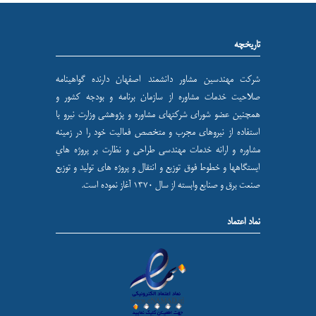
تاریخچه
شركت مهندسين مشاور دانشمند اصفهان دارنده گواهینامه
صلاحیت خدمات مشاوره از سازمان برنامه و بودجه کشور و
همچنین عضو شورای شركتهای مشاوره و پژوهشی وزارت نيرو با
استفاده از نيروهای مجرب و متخصص فعاليت خود را در زمينه
مشاوره و ارائه خدمات مهندسی طراحی و نظارت بر پروژه هاي
ايستگاهها و خطوط فوق توزيع و انتقال و پروژه های توليد و توزيع
صنعت برق و صنايع وابسته از سال ۱۳۷۰ آغاز نموده است.
نماد اعتماد