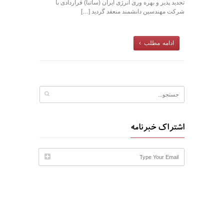
تجدید پذیر و بهره وری انرژی ایران (ساتبا) قراردادی با
شرکت مهندسین دانشمند منعقد گردید […]
ادامه مطلب ›
اشتراک خبرنامه