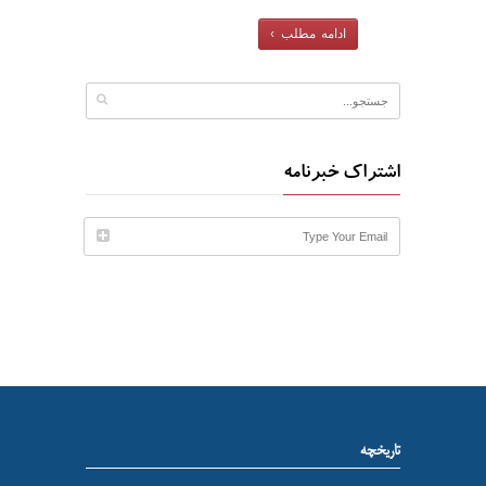
ادامه مطلب ›
اشتراک خبرنامه
تاریخچه