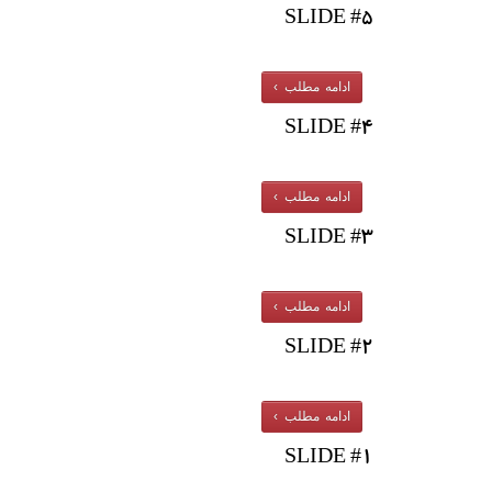
SLIDE #5
ادامه مطلب ›
SLIDE #4
ادامه مطلب ›
SLIDE #3
ادامه مطلب ›
SLIDE #2
ادامه مطلب ›
SLIDE #1