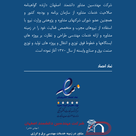
شركت مهندسين مشاور دانشمند اصفهان دارنده گواهینامه
صلاحیت خدمات مشاوره از سازمان برنامه و بودجه کشور و
همچنین عضو شورای شركتهای مشاوره و پژوهشی وزارت نيرو با
استفاده از نيروهای مجرب و متخصص فعاليت خود را در زمينه
مشاوره و ارائه خدمات مهندسی طراحی و نظارت بر پروژه هاي
ايستگاهها و خطوط فوق توزيع و انتقال و پروژه های توليد و توزيع
صنعت برق و صنايع وابسته از سال ۱۳۷۰ آغاز نموده است.
نماد اعتماد